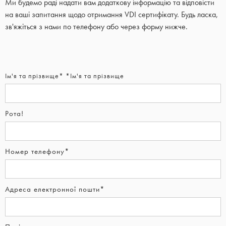
Ми будемо раді надати вам додаткову інформацію та відповісти
на ваші запитання щодо отримання VDI сертифікату. Будь ласка,
зв'яжіться з нами по телефону або через форму нижче.
Ім'я та прізвище* *Ім'я та прізвище
Рота!
Номер телефону*
Адреса електронної пошти*