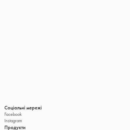
8.1
Соціальні мережі
Facebook
Instagram
Продукти